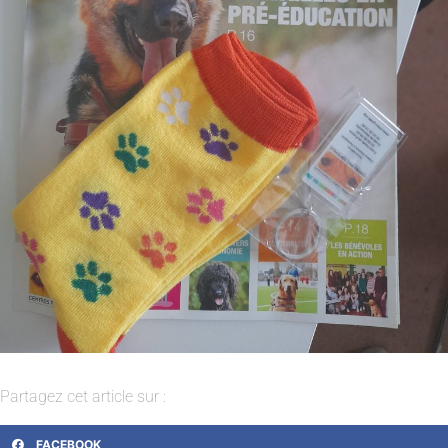
Partagez cet article sur :
FACEBOOK