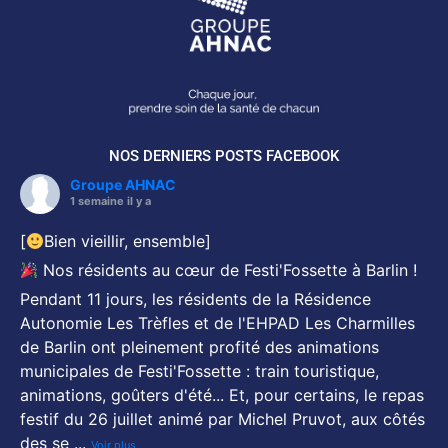
NOS DERNIERS POSTS FACEBOOK
Groupe AHNAC
1 semaine il y a
[
Bien vieillir, ensemble]
Nos résidents au cœur de Festi'Fossette à Barlin !
Pendant 11 jours, les résidents de la Résidence
Autonomie Les Trèfles et de l'EHPAD Les Charmilles
de Barlin ont pleinement profité des animations
municipales de Festi'Fossette : train touristique,
animations, goûters d'été... Et, pour certains, le repas
festif du 26 juillet animé par Michel Pruvot, aux côtés
des se
...
Voir plus