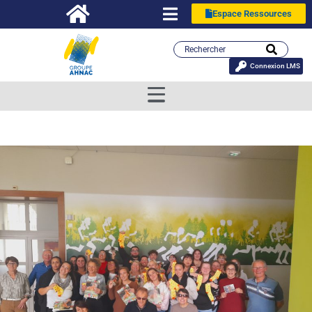
Espace Ressources
Connexion LMS