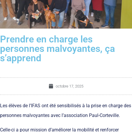
Prendre en charge les
personnes malvoyantes, ça
s’apprend
octobre 17, 2025
Les élèves de l’IFAS ont été sensibilisés à la prise en charge des
personnes malvoyantes avec l’association Paul-Corteville.
Celle-ci a pour mission d’améliorer la mobilité et renforcer