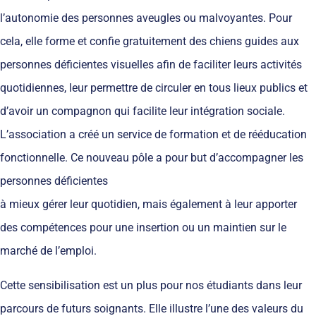
l’autonomie des personnes aveugles ou malvoyantes. Pour
cela, elle forme et confie gratuitement des chiens guides aux
personnes déficientes visuelles afin de faciliter leurs activités
quotidiennes, leur permettre de circuler en tous lieux publics et
d’avoir un compagnon qui facilite leur intégration sociale.
L’association a créé un service de formation et de rééducation
fonctionnelle. Ce nouveau pôle a pour but d’accompagner les
personnes déficientes
à mieux gérer leur quotidien, mais également à leur apporter
des compétences pour une insertion ou un maintien sur le
marché de l’emploi.
Cette sensibilisation est un plus pour nos étudiants dans leur
parcours de futurs soignants. Elle illustre l’une des valeurs du