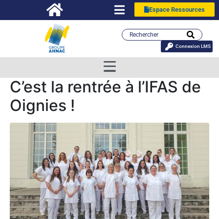
Espace Ressources
Connexion LMS
C’est la rentrée à l’IFAS de
Oignies !