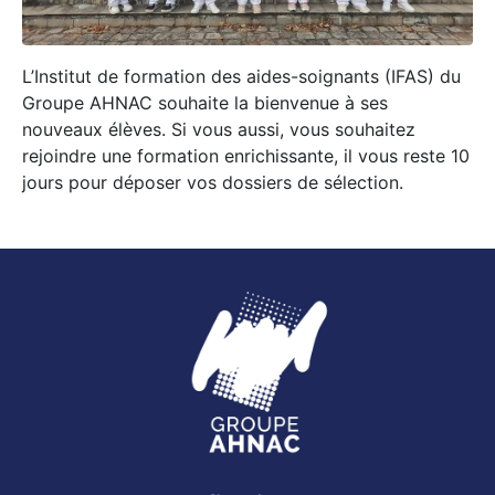
L’Institut de formation des aides-soignants (IFAS) du
Groupe AHNAC souhaite la bienvenue à ses
nouveaux élèves. Si vous aussi, vous souhaitez
rejoindre une formation enrichissante, il vous reste 10
jours pour déposer vos dossiers de sélection.